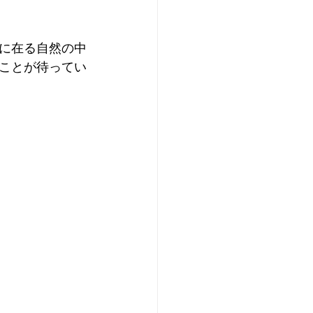
に在る自然の中
ことが待ってい