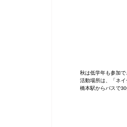
秋は低学年も参加で
活動場所は、「ネイ
橋本駅からバスで3