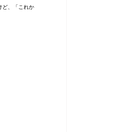
けど、「これか