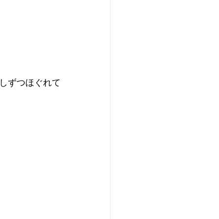
しずつほぐれて