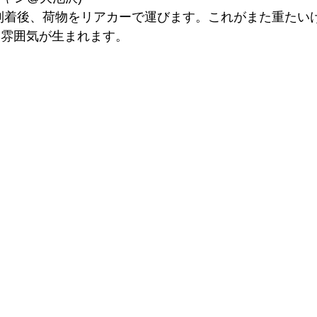
到着後、荷物をリアカーで運びます。これがまた重たい
う雰囲気が生まれます。