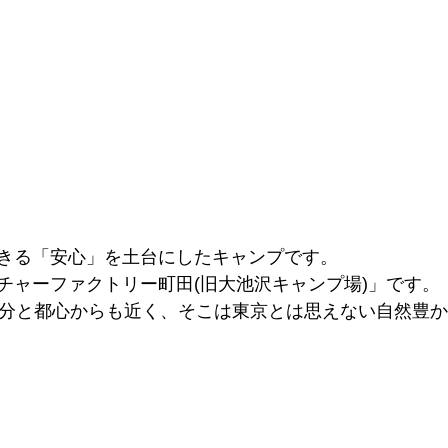
きる「安心」を土台にしたキャンプです。
チャーファクトリー町田(旧大池沢キャンプ場)」です。
0分と都心からも近く、そこは東京とは思えない自然豊