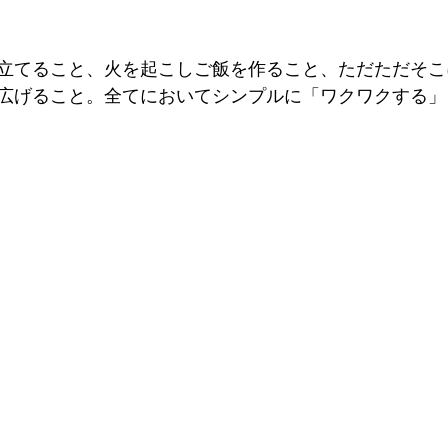
立てること、火を起こしご飯を作ること、ただただそこ
広げること。全てにおいてシンプルに「ワクワクする」