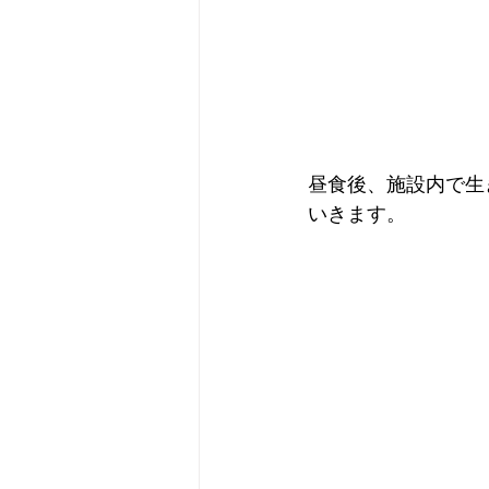
昼食後、施設内で生
いきます。