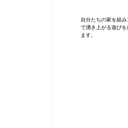
自分たちの家を組み
で湧き上がる遊びを
ます。